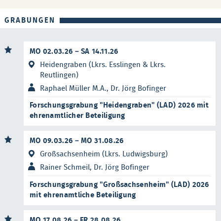
GRABUNGEN
MO 02.03.26 – SA 14.11.26
Heidengraben (Lkrs. Esslingen & Lkrs.
Reutlingen)
Raphael Müller M.A., Dr. Jörg Bofinger
Forschungsgrabung "Heidengraben" (LAD) 2026 mit
ehrenamtlicher Beteiligung
MO 09.03.26 – MO 31.08.26
Großsachsenheim (Lkrs. Ludwigsburg)
Rainer Schmeil, Dr. Jörg Bofinger
Forschungsgrabung "Großsachsenheim" (LAD) 2026
mit ehrenamtliche Beteiligung
MO 17.08.26 – FR 28.08.26