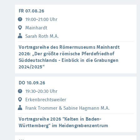
FR 07.08.26
19:00–21:00 Uhr
Mainhardt
Sarah Roth M.A.
Vortragsreihe des Römermuseums Mainhardt
2026: „Der größte römische Pferdefriedhof
Süddeutschlands - Einblick in die Grabungen
2024/2025“
DO 10.09.26
19:30–20:30 Uhr
Erkenbrechtsweiler
Frank Trommer & Sabine Hagmann M.A.
Vortragsreihe 2026 "Kelten in Baden-
Württemberg" im Heidengrabenzentrum