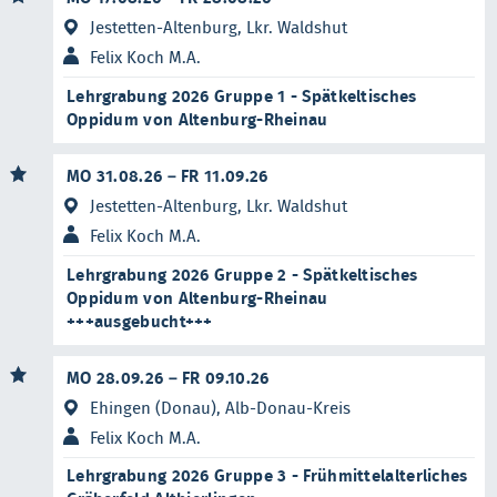
Jestetten-Altenburg, Lkr. Waldshut
Felix Koch M.A.
Lehrgrabung 2026 Gruppe 1 - Spätkeltisches
Oppidum von Altenburg-Rheinau
MO 31.08.26 – FR 11.09.26
Jestetten-Altenburg, Lkr. Waldshut
Felix Koch M.A.
Lehrgrabung 2026 Gruppe 2 - Spätkeltisches
Oppidum von Altenburg-Rheinau
+++ausgebucht+++
MO 28.09.26 – FR 09.10.26
Ehingen (Donau), Alb-Donau-Kreis
Felix Koch M.A.
Lehrgrabung 2026 Gruppe 3 - Frühmittelalterliches