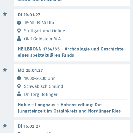
DI 19.01.27
18:00–19:30 Uhr
Stuttgart und Online
Olaf Goldstein M.A.
HEILBRONN 1734/35 – Archäologie und Geschichte
eines spektakulären Funds
MO 25.01.27
19:00–20:30 Uhr
Schwäbisch Gmünd
Dr. Jörg Bofinger
Höhle – Langhaus – Höhensiedlung: Die
Jungsteinzeit im Ostalbkreis und Nördlinger Ries
DI 16.02.27