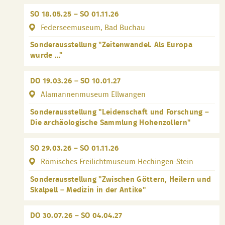
SO 18.05.25 – SO 01.11.26
Federseemuseum, Bad Buchau
Sonderausstellung "Zeitenwandel. Als Europa
wurde …"
DO 19.03.26 – SO 10.01.27
Alamannenmuseum Ellwangen
Sonderausstellung "Leidenschaft und Forschung –
Die archäologische Sammlung Hohenzollern"
SO 29.03.26 – SO 01.11.26
Römisches Freilichtmuseum Hechingen-Stein
Sonderausstellung "Zwischen Göttern, Heilern und
Skalpell – Medizin in der Antike"
DO 30.07.26 – SO 04.04.27