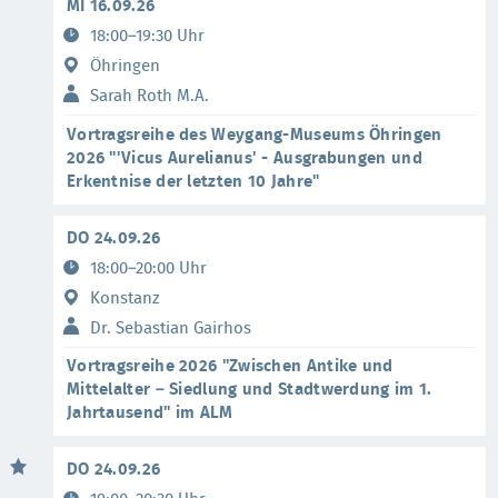
MI 16.09.26
18:00–19:30 Uhr
Öhringen
Sarah Roth M.A.
Vortragsreihe des Weygang-Museums Öhringen
2026 "'Vicus Aurelianus' - Ausgrabungen und
Erkentnise der letzten 10 Jahre"
DO 24.09.26
18:00–20:00 Uhr
Konstanz
Dr. Sebastian Gairhos
Vortragsreihe 2026 "Zwischen Antike und
Mittelalter – Siedlung und Stadtwerdung im 1.
Jahrtausend" im ALM
DO 24.09.26