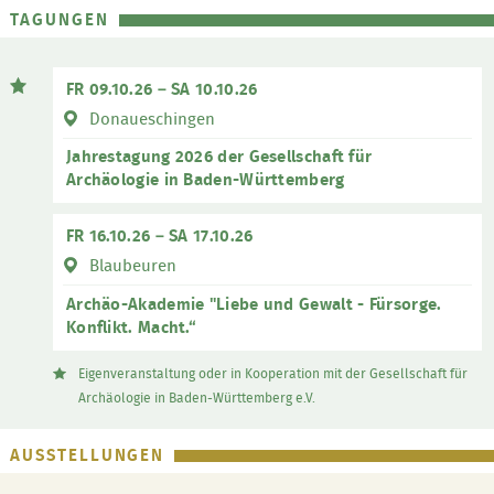
TAGUNGEN
FR 09.10.26 – SA 10.10.26
Donaueschingen
Jahrestagung 2026 der Gesellschaft für
Archäologie in Baden-Württemberg
FR 16.10.26 – SA 17.10.26
Blaubeuren
Archäo-Akademie "Liebe und Gewalt - Fürsorge.
Konflikt. Macht.“
Eigenveranstaltung oder in Kooperation mit der Gesellschaft für
Archäologie in Baden-Württemberg e.V.
AUSSTELLUNGEN