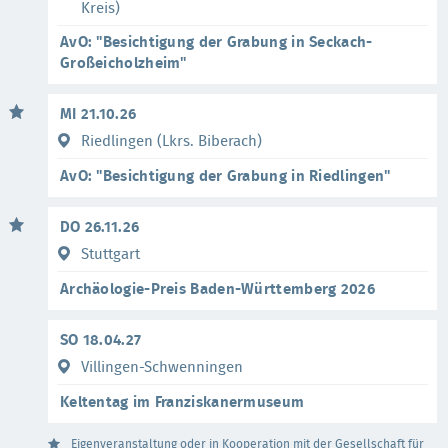
Kreis)
AvO: "Besichtigung der Grabung in Seckach-
Großeicholzheim"
MI 21.10.26
Riedlingen (Lkrs. Biberach)
AvO: "Besichtigung der Grabung in Riedlingen"
DO 26.11.26
Stuttgart
Archäologie-Preis Baden-Württemberg 2026
SO 18.04.27
Villingen-Schwenningen
Keltentag im Franziskanermuseum
Eigenveranstaltung oder in Kooperation mit der Gesellschaft für