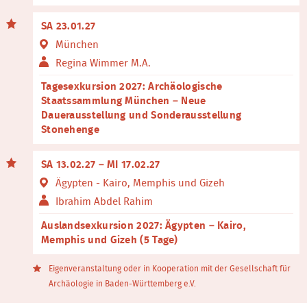
SA 23.01.27
München
Regina Wimmer M.A.
Tagesexkursion 2027: Archäologische
Staatssammlung München – Neue
Dauerausstellung und Sonderausstellung
Stonehenge
SA 13.02.27 – MI 17.02.27
Ägypten - Kairo, Memphis und Gizeh
Ibrahim Abdel Rahim
Auslandsexkursion 2027: Ägypten – Kairo,
Memphis und Gizeh (5 Tage)
Eigenveranstaltung oder in Kooperation mit der Gesellschaft für
Archäologie in Baden-Württemberg e.V.