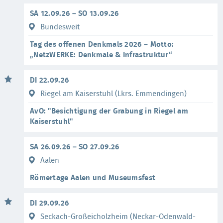
SA 12.09.26 – SO 13.09.26
Bundesweit
Tag des offenen Denkmals 2026 – Motto:
„NetzWERKE: Denkmale & Infrastruktur“
DI 22.09.26
Riegel am Kaiserstuhl (Lkrs. Emmendingen)
AvO: "Besichtigung der Grabung in Riegel am
Kaiserstuhl"
SA 26.09.26 – SO 27.09.26
Aalen
Römertage Aalen und Museumsfest
DI 29.09.26
Seckach-Großeicholzheim (Neckar-Odenwald-