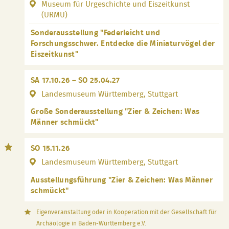
Museum für Urgeschichte und Eiszeitkunst
(URMU)
Sonderausstellung "Federleicht und
Forschungsschwer. Entdecke die Miniaturvögel der
Eiszeitkunst"
SA 17.10.26 – SO 25.04.27
Landesmuseum Württemberg, Stuttgart
Große Sonderausstellung "Zier & Zeichen: Was
Männer schmückt"
SO 15.11.26
Landesmuseum Württemberg, Stuttgart
Ausstellungsführung "Zier & Zeichen: Was Männer
schmückt"
Eigenveranstaltung oder in Kooperation mit der Gesellschaft für
Archäologie in Baden-Württemberg e.V.