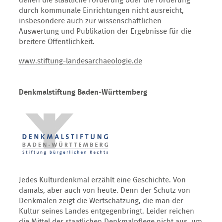
denen die staatliche Förderung oder die Förderung
durch kommunale Einrichtungen nicht ausreicht,
insbesondere auch zur wissenschaftlichen
Auswertung und Publikation der Ergebnisse für die
breitere Öffentlichkeit.
www.stiftung-landesarchaeologie.de
Denkmalstiftung Baden-Württemberg
Jedes Kulturdenkmal erzählt eine Geschichte. Von
damals, aber auch von heute. Denn der Schutz von
Denkmalen zeigt die Wertschätzung, die man der
Kultur seines Landes entgegenbringt. Leider reichen
die Mittel der staatlichen Denkmalpflege nicht aus, um