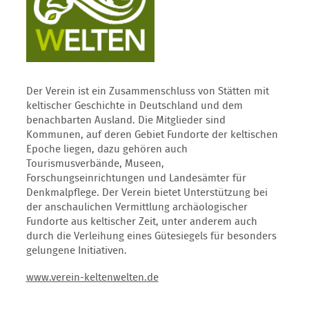
Der Verein ist ein Zusammenschluss von Stätten mit
keltischer Geschichte in Deutschland und dem
benachbarten Ausland. Die Mitglieder sind
Kommunen, auf deren Gebiet Fundorte der keltischen
Epoche liegen, dazu gehören auch
Tourismusverbände, Museen,
Forschungseinrichtungen und Landesämter für
Denkmalpflege. Der Verein bietet Unterstützung bei
der anschaulichen Vermittlung archäologischer
Fundorte aus keltischer Zeit, unter anderem auch
durch die Verleihung eines Gütesiegels für besonders
gelungene Initiativen.
www.verein-keltenwelten.de