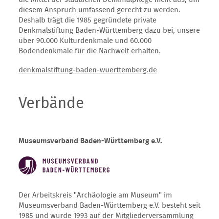
diesem Anspruch umfassend gerecht zu werden.
Deshalb trägt die 1985 gegründete private
Denkmalstiftung Baden-Württemberg dazu bei, unsere
über 90.000 Kulturdenkmale und 60.000
Bodendenkmale für die Nachwelt erhalten.
denkmalstiftung-baden-wuerttemberg.de
Verbände
Museumsverband Baden-Württemberg e.V.
Der Arbeitskreis "Archäologie am Museum" im
Museumsverband Baden-Württemberg e.V. besteht seit
1985 und wurde 1993 auf der Mitgliederversammlung