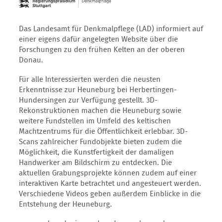
Das Landesamt für Denkmalpflege (LAD) informiert auf
einer eigens dafür angelegten Website über die
Forschungen zu den frühen Kelten an der oberen
Donau.
Für alle Interessierten werden die neusten
Erkenntnisse zur Heuneburg bei Herbertingen-
Hundersingen zur Verfügung gestellt. 3D-
Rekonstruktionen machen die Heuneburg sowie
weitere Fundstellen im Umfeld des keltischen
Machtzentrums für die Öffentlichkeit erlebbar. 3D-
Scans zahlreicher Fundobjekte bieten zudem die
Möglichkeit, die Kunstfertigkeit der damaligen
Handwerker am Bildschirm zu entdecken. Die
aktuellen Grabungsprojekte können zudem auf einer
interaktiven Karte betrachtet und angesteuert werden.
Verschiedene Videos geben außerdem Einblicke in die
Entstehung der Heuneburg.