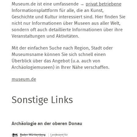
Museum.de ist eine umfassende →
privat betriebene
Informationsplattform für alle, die an Kunst,
Geschichte und Kultur interessiert sind. Hier finden Sie
nicht nur Informationen über Museen aus aller Welt,
sondern oft auch detaillierte Informationen über ihre
Veranstaltungen und Aktivitäten.
Mit der einfachen Suche nach Region, Stadt oder
Museumsname können Sie sich schnell einen
Überblick über das Angebot (u.a. auch von
Archäologiemuseen) in Ihrer Nähe verschaffen.
museum.de
Sonstige Links
Archäologie an der oberen Donau