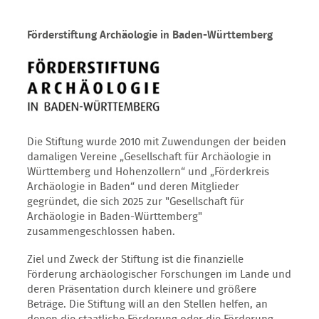
Förderstiftung Archäologie in Baden-Württemberg
Die Stiftung wurde 2010 mit Zuwendungen der beiden
damaligen Vereine „Gesellschaft für Archäologie in
Württemberg und Hohenzollern“ und „Förderkreis
Archäologie in Baden“ und deren Mitglieder
gegründet, die sich 2025 zur "Gesellschaft für
Archäologie in Baden-Württemberg"
zusammengeschlossen haben.
Ziel und Zweck der Stiftung ist die finanzielle
Förderung archäologischer Forschungen im Lande und
deren Präsentation durch kleinere und größere
Beträge. Die Stiftung will an den Stellen helfen, an