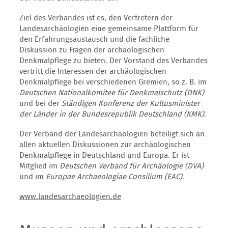
Ziel des Verbandes ist es, den Vertretern der
Landesarchäologien eine gemeinsame Plattform für
den Erfahrungsaustausch und die fachliche
Diskussion zu Fragen der archäologischen
Denkmalpflege zu bieten. Der Vorstand des Verbandes
vertritt die Interessen der archäologischen
Denkmalpflege bei verschiedenen Gremien, so z. B. im
Deutschen Nationalkomitee für Denkmalschutz (DNK)
und bei der
Ständigen Konferenz der Kultusminister
der Länder in der Bundesrepublik Deutschland (KMK)
.
Der Verband der Landesarchäologien beteiligt sich an
allen aktuellen Diskussionen zur archäologischen
Denkmalpflege in Deutschland und Europa. Er ist
Mitglied im
Deutschen Verband für Archäologie (DVA)
und im
Europae Archaeologiae Consilium (EAC)
.
www.landesarchaeologien.de