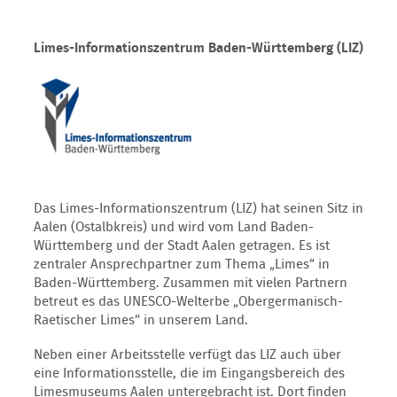
Limes-Informationszentrum Baden-Württemberg (LIZ)
Das Limes-Informationszentrum (LIZ) hat seinen Sitz in
Aalen (Ostalbkreis) und wird vom Land Baden-
Württemberg und der Stadt Aalen getragen. Es ist
zentraler Ansprechpartner zum Thema „Limes“ in
Baden-Württemberg. Zusammen mit vielen Partnern
betreut es das UNESCO-Welterbe „Obergermanisch-
Raetischer Limes“ in unserem Land.
Neben einer Arbeitsstelle verfügt das LIZ auch über
eine Informationsstelle, die im Eingangsbereich des
Limesmuseums Aalen untergebracht ist. Dort finden