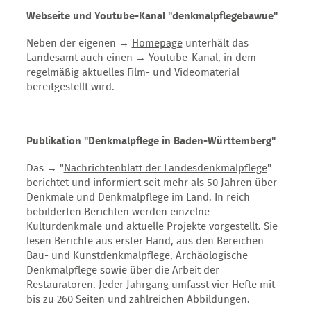
Webseite und Youtube-Kanal "
denkmalpflegebawue
"
Neben der eigenen →
Homepage
unterhält das
Landesamt auch einen →
Youtube-Kanal
, in dem
regelmäßig aktuelles Film- und Videomaterial
bereitgestellt wird.
Publikation "Denkmalpflege in Baden-Württemberg"
Das → "
Nachrichtenblatt der Landesdenkmalpflege
"
berichtet und informiert seit mehr als 50 Jahren über
Denkmale und Denkmalpflege im Land. In reich
bebilderten Berichten werden einzelne
Kulturdenkmale und aktuelle Projekte vorgestellt. Sie
lesen Berichte aus erster Hand, aus den Bereichen
Bau- und Kunstdenkmalpflege, Archäologische
Denkmalpflege sowie über die Arbeit der
Restauratoren. Jeder Jahrgang umfasst vier Hefte mit
bis zu 260 Seiten und zahlreichen Abbildungen.