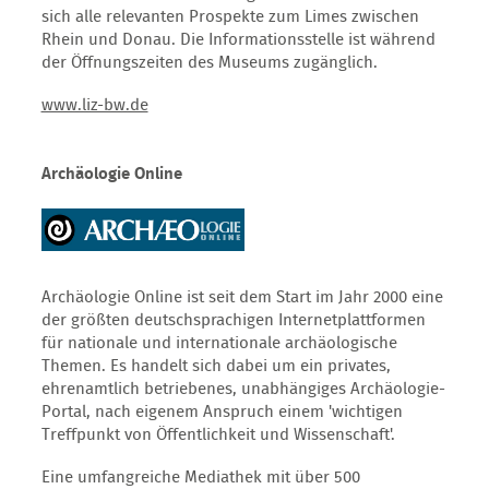
sich alle relevanten Prospekte zum Limes zwischen
Rhein und Donau. Die Informationsstelle ist während
der Öffnungszeiten des Museums zugänglich.
www.liz-bw.de
Archäologie Online
Archäologie Online ist seit dem Start im Jahr 2000 eine
der größten deutschsprachigen Internetplattformen
für nationale und internationale archäologische
Themen. Es handelt sich dabei um ein privates,
ehrenamtlich betriebenes, unabhängiges Archäologie-
Portal, nach eigenem Anspruch einem 'wichtigen
Treffpunkt von Öffentlichkeit und Wissenschaft'.
Eine umfangreiche Mediathek mit über 500