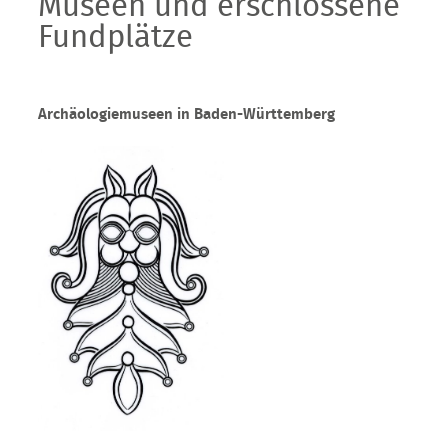
Museen und erschlossene
Fundplätze
Archäologiemuseen in Baden-Württemberg