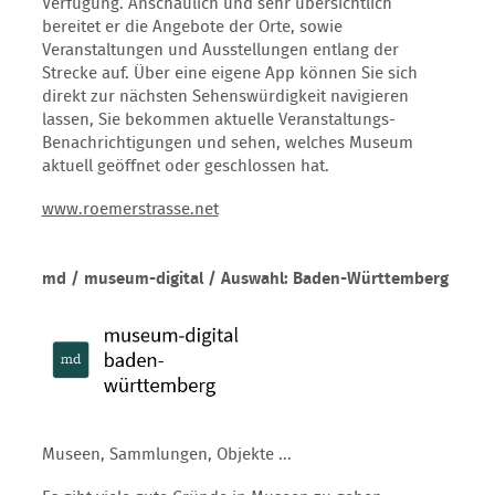
Verfügung. Anschaulich und sehr übersichtlich
bereitet er die Angebote der Orte, sowie
Veranstaltungen und Ausstellungen entlang der
Strecke auf. Über eine eigene App können Sie sich
direkt zur nächsten Sehenswürdigkeit navigieren
lassen, Sie bekommen aktuelle Veranstaltungs-
Benachrichtigungen und sehen, welches Museum
aktuell geöffnet oder geschlossen hat.
www.roemerstrasse.net
md / museum-digital / Auswahl: Baden-Württemberg
Museen, Sammlungen, Objekte ...