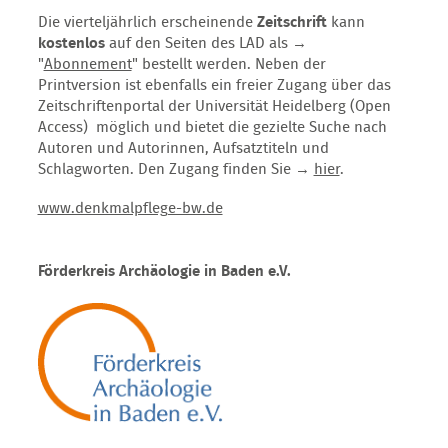
Die vierteljährlich erscheinende
Zeitschrift
kann
kostenlos
auf den Seiten des LAD als →
"
Abonnement
" bestellt werden. Neben der
Printversion ist ebenfalls ein freier Zugang über das
Zeitschriftenportal der Universität Heidelberg (Open
Access) möglich und bietet die gezielte Suche nach
Autoren und Autorinnen, Aufsatztiteln und
Schlagworten. Den Zugang finden Sie →
hier
.
www.denkmalpflege-bw.de
Förderkreis Archäologie in Baden e.V.