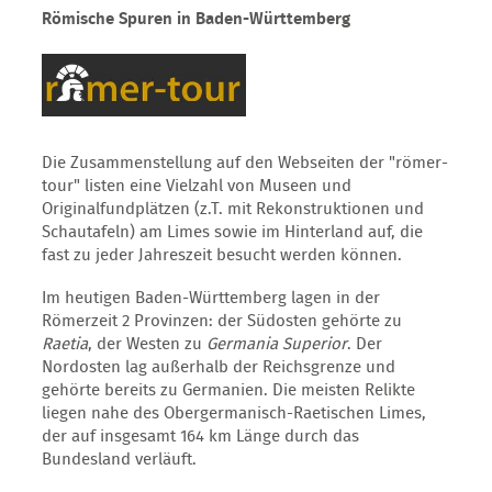
Römische Spuren in Baden-Württemberg
Die Zusammenstellung auf den Webseiten der "römer-
tour" listen eine Vielzahl von Museen und
Originalfundplätzen (z.T. mit Rekonstruktionen und
Schautafeln) am Limes sowie im Hinterland auf, die
fast zu jeder Jahreszeit besucht werden können.
Im heutigen Baden-Württemberg lagen in der
Römerzeit 2 Provinzen: der Südosten gehörte zu
Raetia
, der Westen zu
Germania Superior
. Der
Nordosten lag außerhalb der Reichsgrenze und
gehörte bereits zu Germanien. Die meisten Relikte
liegen nahe des Obergermanisch-Raetischen Limes,
der auf insgesamt 164 km Länge durch das
Bundesland verläuft.