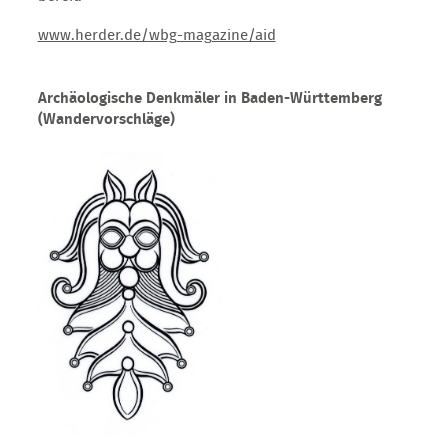
www.herder.de/wbg-magazine/aid
Archäologische Denkmäler in Baden-Württemberg
(Wandervorschläge)