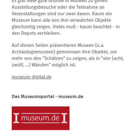
Es gibt viele gute Gründe in Museen zu gehen.
Ausstellungsbesuche oder die Teilnahme an
Veranstaltungen sind nur zwei davon. Kaum ein
Museum kann alle von ihm verwahrten Objekte
gleichzeitig zeigen. Vieles muß - kaum beachtet - in
den Depots verbleiben.
Auf diesen Seiten präsentieren Museen (u.a.
Archäologiemuseen) gemeinsam ihre Objekte, um
mehr von den "Schätzen" zu zeigen, als in "vier (acht,
zwölf, ...) Wänden" möglich ist.
museum-digital.de
Das Museumsportal - museum.de