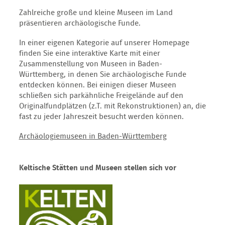
Zahlreiche große und kleine Museen im Land
präsentieren archäologische Funde.
In einer eigenen Kategorie auf unserer Homepage
finden Sie eine interaktive Karte mit einer
Zusammenstellung von Museen in Baden-
Württemberg, in denen Sie archäologische Funde
entdecken können. Bei einigen dieser Museen
schließen sich parkähnliche Freigelände auf den
Originalfundplätzen (z.T. mit Rekonstruktionen) an, die
fast zu jeder Jahreszeit besucht werden können.
Archäologiemuseen in Baden-Württemberg
Keltische Stätten und Museen stellen sich vor