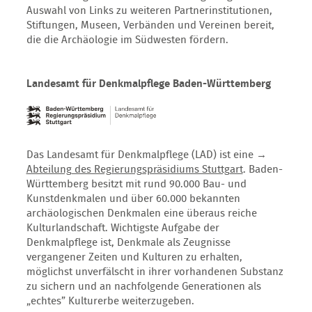
Auswahl von Links zu weiteren Partnerinstitutionen,
Stiftungen, Museen, Verbänden und Vereinen bereit,
die die Archäologie im Südwesten fördern.
Landesamt für Denkmalpflege Baden-Württemberg
Das Landesamt für Denkmalpflege (LAD) ist eine →
Abteilung des Regierungspräsidiums Stuttgart
. Baden-
Württemberg besitzt mit rund 90.000 Bau- und
Kunstdenkmalen und über 60.000 bekannten
archäologischen Denkmalen eine überaus reiche
Kulturlandschaft. Wichtigste Aufgabe der
Denkmalpflege ist, Denkmale als Zeugnisse
vergangener Zeiten und Kulturen zu erhalten,
möglichst unverfälscht in ihrer vorhandenen Substanz
zu sichern und an nachfolgende Generationen als
„echtes” Kulturerbe weiterzugeben.