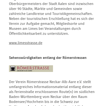
Oberbürgermeisters der Stadt Aalen sind inzwischen
über 90 Städte, Märkte und Gemeinden sowie
zahlreiche Landkreise und Touristikgemeinschaften.
Neben der touristischen Erschließung hat es sich der
Verein zur Aufgabe gemacht, Mitgliedsorte und
Museen am Limes bei Veranstaltungen durch
Öffentlichkeitsarbeit zu unterstützen.
www.limesstrasse.de
Sehenswürdigkeiten entlang der Römerstrassen
Der Verein Römerstrasse Neckar-Alb-Aare e.V. stellt
umfangreiches Informationsmaterial entlang dieser
als Ferienstraße erschlossenen Route(n) im südlichen
Baden-Württemberg vom Neckar über den Raum
Bodensee/Hochrhein bis in die Schweiz zur