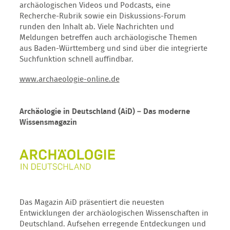
archäologischen Videos und Podcasts, eine
Recherche-Rubrik sowie ein Diskussions-Forum
runden den Inhalt ab. Viele Nachrichten und
Meldungen betreffen auch archäologische Themen
aus Baden-Württemberg und sind über die integrierte
Suchfunktion schnell auffindbar.
www.archaeologie-online.de
Archäologie in Deutschland (AiD) – Das moderne
Wissensmagazin
Das Magazin AiD präsentiert die neuesten
Entwicklungen der archäologischen Wissenschaften in
Deutschland. Aufsehen erregende Entdeckungen und