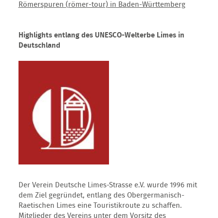
Römerspuren (römer-tour) in Baden-Württemberg
Highlights entlang des UNESCO-Welterbe Limes in
Deutschland
Der Verein Deutsche Limes-Strasse e.V. wurde 1996 mit
dem Ziel gegründet, entlang des Obergermanisch-
Raetischen Limes eine Touristikroute zu schaffen.
Mitglieder des Vereins unter dem Vorsitz des