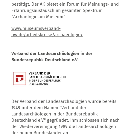
bestätigt. Der AK bietet ein Forum für Meinungs- und
Erfahrungsaustausch im gesamten Spektrum
"Archäologie am Museum".
www.museumsverband-
bw.de/arbeitskreise/archaeologie/
Verband der Landesarchäologien in der
Bundesrepublik Deutschland e.V.
Der Verband der Landesarchäologien wurde bereits
1949 unter dem Namen "Verband der
Landesarchäologen in der Bundesrebublik
Deutschland e.V." gegründet. Ihm schlossen sich nach
der Wiedervereinigung 1989 die Landesarchäologen
der neuen Bundesländer an.