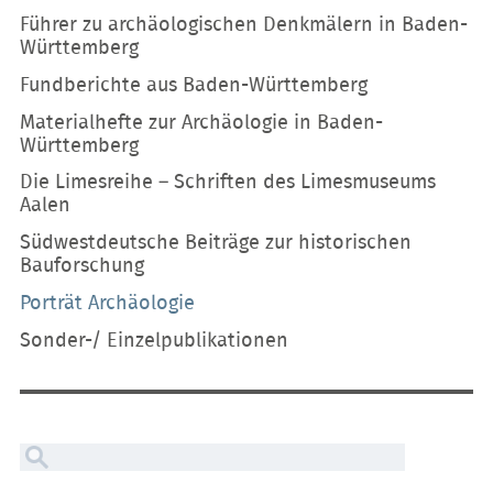
Führer zu archäologischen Denkmälern in Baden-
Württemberg
Fundberichte aus Baden-Württemberg
Materialhefte zur Archäologie in Baden-
Württemberg
Die Limesreihe – Schriften des Limesmuseums
Aalen
Südwestdeutsche Beiträge zur historischen
Bauforschung
Porträt Archäologie
Sonder-/ Einzelpublikationen