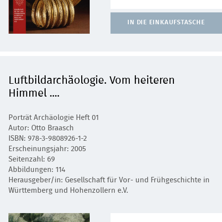
IN DIE EINKAUFSTASCHE
Luftbildarchäologie. Vom heiteren
Himmel ....
Porträt Archäologie Heft 01
Autor: Otto Braasch
ISBN: 978-3-9808926-1-2
Erscheinungsjahr: 2005
Seitenzahl: 69
Abbildungen: 114
Herausgeber/in: Gesellschaft für Vor- und Frühgeschichte in
Württemberg und Hohenzollern e.V.