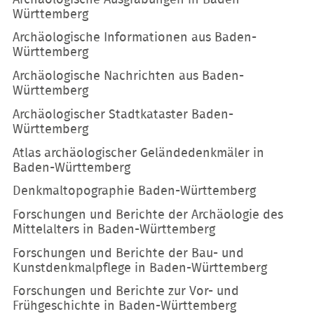
Württemberg
Archäologische Informationen aus Baden-
Württemberg
Archäologische Nachrichten aus Baden-
Württemberg
Archäologischer Stadtkataster Baden-
Württemberg
Atlas archäologischer Geländedenkmäler in
Baden-Württemberg
Denkmaltopographie Baden-Württemberg
Forschungen und Berichte der Archäologie des
Mittelalters in Baden-Württemberg
Forschungen und Berichte der Bau- und
Kunstdenkmalpflege in Baden-Württemberg
Forschungen und Berichte zur Vor- und
Frühgeschichte in Baden-Württemberg