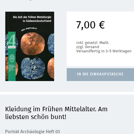
7,00 €
inkl. gesetzl. MwSt.
zzgl. Versand
Versandfertig in 3–5 Werktagen
IN DIE EINKAUFSTASCHE
Kleidung im Frühen Mittelalter. Am
liebsten schön bunt!
Porträt Archäologie Heft 03