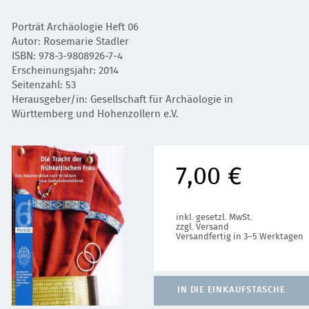
Porträt Archäologie Heft 06
Autor: Rosemarie Stadler
ISBN: 978-3-9808926-7-4
Erscheinungsjahr: 2014
Seitenzahl: 53
Herausgeber/in: Gesellschaft für Archäologie in
Württemberg und Hohenzollern e.V.
7,00 €
inkl. gesetzl. MwSt.
zzgl. Versand
Versandfertig in 3–5 Werktagen
IN DIE EINKAUFSTASCHE