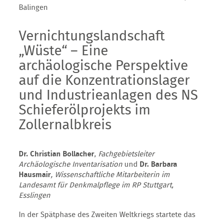
Balingen
Vernichtungslandschaft
„Wüste“ – Eine
archäologische Perspektive
auf die Konzentrationslager
und Industrieanlagen des NS
Schieferölprojekts im
Zollernalbkreis
Dr. Christian Bollacher
,
Fachgebietsleiter
Archäologische Inventarisation
und
Dr. Barbara
Hausmair
, Wissenschaftliche Mitarbeiterin im
Landesamt für Denkmalpflege im RP Stuttgart,
Esslingen
In der Spätphase des Zweiten Weltkriegs startete das