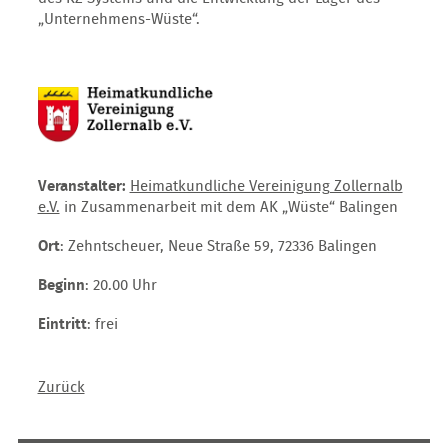
„Unternehmens-Wüste“.
Veranstalter:
Heimatkundliche Vereinigung Zollernalb
e.V.
in Zusammenarbeit mit dem AK „Wüste“ Balingen
Ort
: Zehntscheuer, Neue Straße 59, 72336 Balingen
Beginn
: 20.00 Uhr
Eintritt
: frei
Zurück