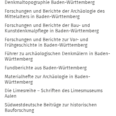
Denkmaltopographie Baden-Württemberg
Forschungen und Berichte der Archäologie des
Mittelalters in Baden-Württemberg
Forschungen und Berichte der Bau- und
Kunstdenkmalpflege in Baden-Württemberg
Forschungen und Berichte zur Vor- und
Frühgeschichte in Baden-Württemberg
Führer zu archäologischen Denkmälern in Baden-
Württemberg
Fundberichte aus Baden-Württemberg
Materialhefte zur Archäologie in Baden-
Württemberg
Die Limesreihe – Schriften des Limesmuseums
Aalen
Südwestdeutsche Beiträge zur historischen
Bauforschung