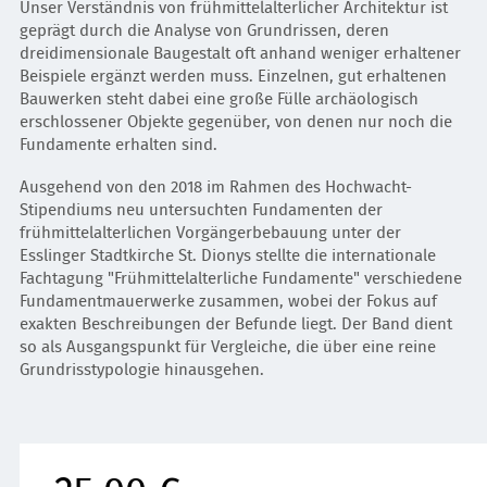
Unser Verständnis von frühmittelalterlicher Architektur ist
geprägt durch die Analyse von Grundrissen, deren
dreidimensionale Baugestalt oft anhand weniger erhaltener
Beispiele ergänzt werden muss. Einzelnen, gut erhaltenen
Bauwerken steht dabei eine große Fülle archäologisch
erschlossener Objekte gegenüber, von denen nur noch die
Fundamente erhalten sind.
Ausgehend von den 2018 im Rahmen des Hochwacht-
Stipendiums neu untersuchten Fundamenten der
frühmittelalterlichen Vorgängerbebauung unter der
Esslinger Stadtkirche St. Dionys stellte die internationale
Fachtagung "Frühmittelalterliche Fundamente" verschiedene
Fundamentmauerwerke zusammen, wobei der Fokus auf
exakten Beschreibungen der Befunde liegt. Der Band dient
so als Ausgangspunkt für Vergleiche, die über eine reine
Grundrisstypologie hinausgehen.