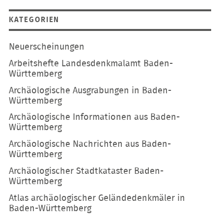
KATEGORIEN
Navigation
Neuerscheinungen
überspringen
Arbeitshefte Landesdenkmalamt Baden-
Württemberg
Archäologische Ausgrabungen in Baden-
Württemberg
Archäologische Informationen aus Baden-
Württemberg
Archäologische Nachrichten aus Baden-
Württemberg
Archäologischer Stadtkataster Baden-
Württemberg
Atlas archäologischer Geländedenkmäler in
Baden-Württemberg