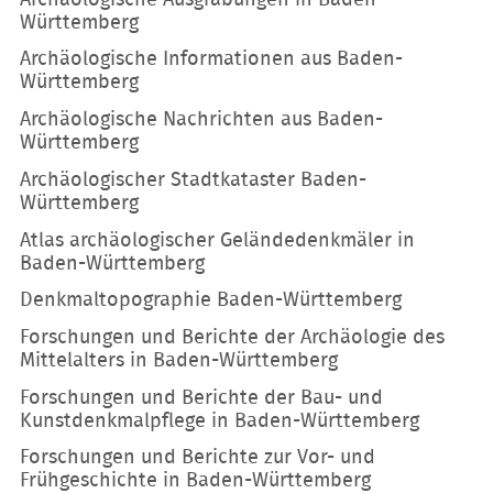
Württemberg
Archäologische Informationen aus Baden-
Württemberg
Archäologische Nachrichten aus Baden-
Württemberg
Archäologischer Stadtkataster Baden-
Württemberg
Atlas archäologischer Geländedenkmäler in
Baden-Württemberg
Denkmaltopographie Baden-Württemberg
Forschungen und Berichte der Archäologie des
Mittelalters in Baden-Württemberg
Forschungen und Berichte der Bau- und
Kunstdenkmalpflege in Baden-Württemberg
Forschungen und Berichte zur Vor- und
Frühgeschichte in Baden-Württemberg