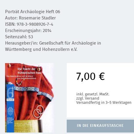
Porträt Archäologie Heft 06
Autor: Rosemarie Stadler
ISBN: 978-3-9808926-7-4
Erscheinungsjahr: 2014
Seitenzahl: 53
Herausgeber/in: Gesellschaft für Archäologie in
Württemberg und Hohenzollern e.V.
7,00 €
inkl. gesetzl. MwSt.
zzgl. Versand
Versandfertig in 3–5 Werktagen
IN DIE EINKAUFSTASCHE