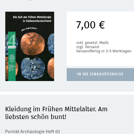
7,00 €
inkl. gesetzl. MwSt.
zzgl. Versand
Versandfertig in 3–5 Werktagen
IN DIE EINKAUFSTASCHE
Kleidung im Frühen Mittelalter. Am
liebsten schön bunt!
Porträt Archäologie Heft 03