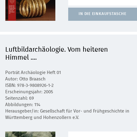
IN DIE EINKAUFSTASCHE
Luftbildarchäologie. Vom heiteren
Himmel ....
Porträt Archäologie Heft 01
Autor: Otto Braasch
ISBN: 978-3-9808926-1-2
Erscheinungsjahr: 2005
Seitenzahl: 69
Abbildungen: 114
Herausgeber/in: Gesellschaft für Vor- und Frühgeschichte in
Württemberg und Hohenzollern e.V.