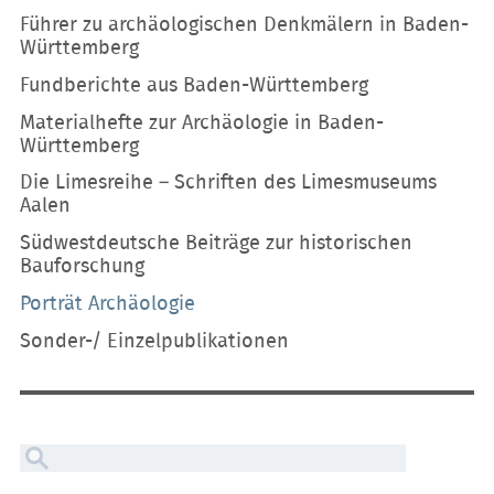
Führer zu archäologischen Denkmälern in Baden-
Württemberg
Fundberichte aus Baden-Württemberg
Materialhefte zur Archäologie in Baden-
Württemberg
Die Limesreihe – Schriften des Limesmuseums
Aalen
Südwestdeutsche Beiträge zur historischen
Bauforschung
Porträt Archäologie
Sonder-/ Einzelpublikationen