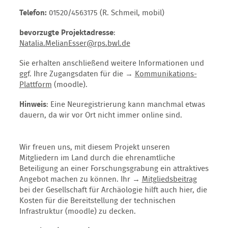
Telefon:
01520/4563175 (R. Schmeil, mobil)
bevorzugte Projektadresse
:
Natalia.MelianEsser@rps.bwl.de
Sie erhalten anschließend weitere Informationen und
ggf. Ihre Zugangsdaten für die →
Kommunikations-
Plattform
(moodle).
Hinweis
: Eine Neuregistrierung kann manchmal etwas
dauern, da wir vor Ort nicht immer online sind.
Wir freuen uns, mit diesem Projekt unseren
Mitgliedern im Land durch die ehrenamtliche
Beteiligung an einer Forschungsgrabung ein attraktives
Angebot machen zu können. Ihr →
Mitgliedsbeitrag
bei der Gesellschaft für Archäologie hilft auch hier, die
Kosten für die Bereitstellung der technischen
Infrastruktur (moodle) zu decken.