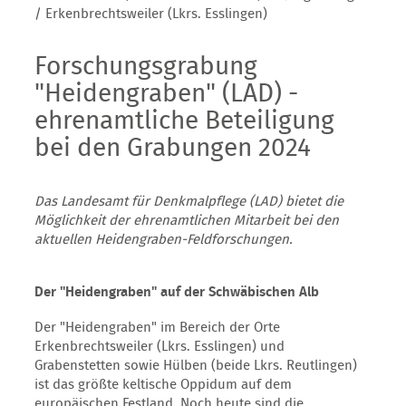
/ Erkenbrechtsweiler (Lkrs. Esslingen)
Forschungsgrabung
"Heidengraben" (LAD) -
ehrenamtliche Beteiligung
bei den Grabungen 2024
Das Landesamt für Denkmalpflege (LAD) bietet die
Möglichkeit der ehrenamtlichen Mitarbeit bei den
aktuellen Heidengraben-Feldforschungen.
Der "Heidengraben" auf der Schwäbischen Alb
Der "Heidengraben" im Bereich der Orte
Erkenbrechtsweiler (Lkrs. Esslingen) und
Grabenstetten sowie Hülben (beide Lkrs. Reutlingen)
ist das größte keltische Oppidum auf dem
europäischen Festland. Noch heute sind die