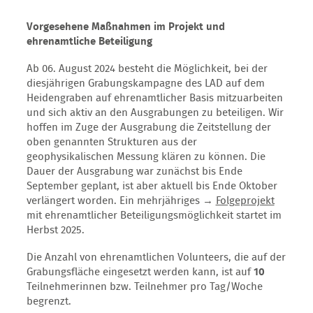
Vorgesehene Maßnahmen im Projekt und
ehrenamtliche Beteiligung
Ab 06. August 2024 besteht die Möglichkeit, bei der
diesjährigen Grabungskampagne des LAD auf dem
Heidengraben auf ehrenamtlicher Basis mitzuarbeiten
und sich aktiv an den Ausgrabungen zu beteiligen. Wir
hoffen im Zuge der Ausgrabung die Zeitstellung der
oben genannten Strukturen aus der
geophysikalischen Messung klären zu können. Die
Dauer der Ausgrabung war zunächst bis Ende
September geplant, ist aber aktuell bis Ende Oktober
verlängert worden. Ein mehrjähriges →
Folgeprojekt
mit ehrenamtlicher Beteiligungsmöglichkeit startet im
Herbst 2025.
Die Anzahl von ehrenamtlichen Volunteers, die auf der
Grabungsfläche eingesetzt werden kann, ist auf
10
Teilnehmerinnen bzw. Teilnehmer pro Tag/Woche
begrenzt.