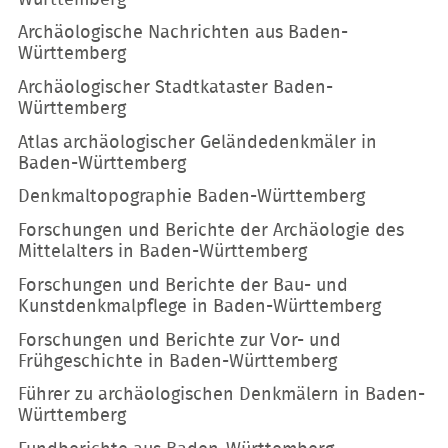
Archäologische Nachrichten aus Baden-
Württemberg
Archäologischer Stadtkataster Baden-
Württemberg
Atlas archäologischer Geländedenkmäler in
Baden-Württemberg
Denkmaltopographie Baden-Württemberg
Forschungen und Berichte der Archäologie des
Mittelalters in Baden-Württemberg
Forschungen und Berichte der Bau- und
Kunstdenkmalpflege in Baden-Württemberg
Forschungen und Berichte zur Vor- und
Frühgeschichte in Baden-Württemberg
Führer zu archäologischen Denkmälern in Baden-
Württemberg