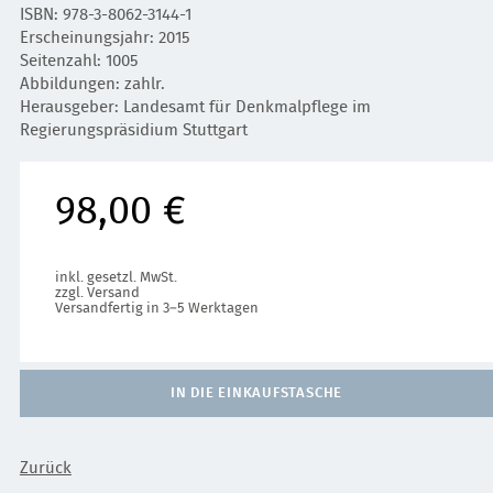
ISBN: 978-3-8062-3144-1
Erscheinungsjahr: 2015
Seitenzahl: 1005
Abbildungen: zahlr.
Herausgeber: Landesamt für Denkmalpflege im
Regierungspräsidium Stuttgart
98,00 €
inkl. gesetzl. MwSt.
zzgl. Versand
Versandfertig in 3–5 Werktagen
IN DIE EINKAUFSTASCHE
Zurück