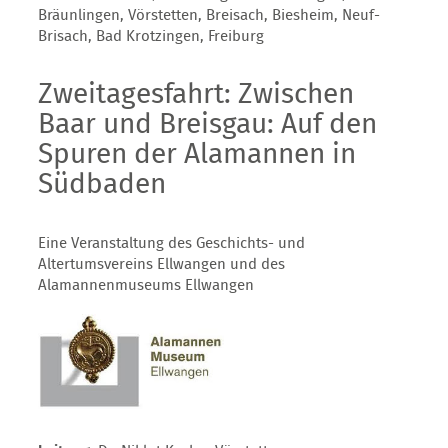
Bräunlingen, Vörstetten, Breisach, Biesheim, Neuf-
Brisach, Bad Krotzingen, Freiburg
Zweitagesfahrt: Zwischen
Baar und Breisgau: Auf den
Spuren der Alamannen in
Südbaden
Eine Veranstaltung des Geschichts- und
Altertumsvereins Ellwangen und des
Alamannenmuseums Ellwangen