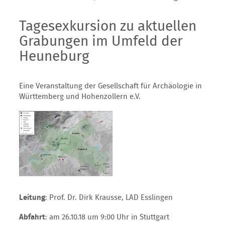
Tagesexkursion zu aktuellen
Grabungen im Umfeld der
Heuneburg
Eine Veranstaltung der Gesellschaft für Archäologie in
Württemberg und Hohenzollern e.V.
Leitung
: Prof. Dr. Dirk Krausse, LAD Esslingen
Abfahrt
: am 26.10.18 um 9:00 Uhr in Stuttgart