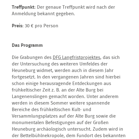
Treffpunkt
: Der genaue Treffpunkt wird nach der
Anmeldung bekannt gegeben.
Preis
: 30 € pro Person
Das Programm
Die Grabungen des
DFG Langfristprojektes
, das sich
der Untersuchung des weiteren Umfeldes der
Heuneburg widmet, werden auch in diesem Jahr
fortgesetzt. In den vergangenen Jahren sind hierbei
schon einige herausragende Entdeckungen aus
frühkeltischer Zeit z. B. an der Alte Burg bei
Langenenslingen gemacht worden. Unter anderem
werden in diesem Sommer weitere spannende
Bereiche des frühkeltischen Kult- und
Versammlungsplatzes auf der Alte Burg sowie die
monumentalen Befestigungen auf der Großen
Heuneburg archäologisch untersucht. Zudem wird in
der Bettelbühlnekropole, dem Fundort des bekannten