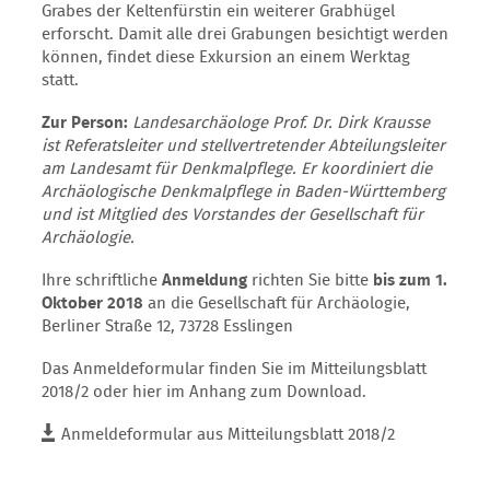
Grabes der Keltenfürstin ein weiterer Grabhügel
erforscht. Damit alle drei Grabungen besichtigt werden
können, findet diese Exkursion an einem Werktag
statt.
Zur Person:
Landesarchäologe Prof. Dr. Dirk Krausse
ist Referatsleiter und stellvertretender Abteilungsleiter
am Landesamt für Denkmalpflege. Er koordiniert die
Archäologische Denkmalpflege in Baden-Württemberg
und ist Mitglied des Vorstandes der Gesellschaft für
Archäologie.
Ihre schriftliche
Anmeldung
richten Sie bitte
bis zum 1.
Oktober 2018
an die Gesellschaft für Archäologie,
Berliner Straße 12, 73728 Esslingen
Das Anmeldeformular finden Sie im Mitteilungsblatt
2018/2 oder hier im Anhang zum Download.
Anmeldeformular aus Mitteilungsblatt 2018/2