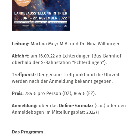
Leitung
: Martina Meyr M.A. und Dr. Nina Willburger
Abfahrt
: am 16.09.22 ab Echterdingen (Bus-Bahnhof
oberhalb der S-Bahnstation "Echterdingen").
Treffpunkt
: Der genaue Treffpunkt und die Uhrzeit
werden nach der Anmeldung bekannt gegeben.
Preis
: 785 € pro Person (DZ), 865 € (EZ).
Anmeldung:
über das
Online-Formular
(s.u.) oder den
Anmeldebogen im Mitteilungsblatt 2022/1
Das Programm