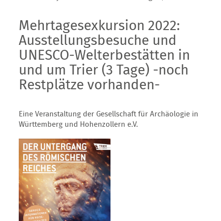
Mehrtagesexkursion 2022:
Ausstellungsbesuche und
UNESCO-Welterbestätten in
und um Trier (3 Tage) -noch
Restplätze vorhanden-
Eine Veranstaltung der Gesellschaft für Archäologie in
Württemberg und Hohenzollern e.V.