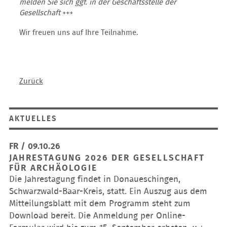
melden Sie sich ggf. in der Geschäftsstelle der
Gesellschaft
+++
Wir freuen uns auf Ihre Teilnahme.
Zurück
AKTUELLES
FR / 09.10.26
JAHRESTAGUNG 2026 DER GESELLSCHAFT
FÜR ARCHÄOLOGIE
Die Jahrestagung findet in Donaueschingen,
Schwarzwald-Baar-Kreis, statt. Ein Auszug aus dem
Mitteilungsblatt mit dem Programm steht zum
Download bereit. Die Anmeldung per Online-