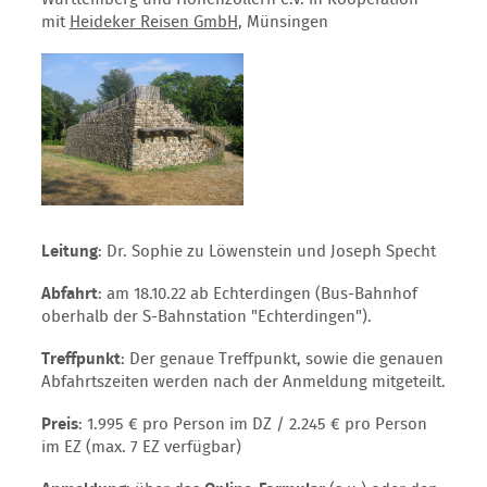
mit
Heideker Reisen GmbH
, Münsingen
Leitung
: Dr. Sophie zu Löwenstein und Joseph Specht
Abfahrt
: am 18.10.22 ab Echterdingen (Bus-Bahnhof
oberhalb der S-Bahnstation "Echterdingen").
Treffpunkt
: Der genaue Treffpunkt, sowie die genauen
Abfahrtszeiten werden nach der Anmeldung mitgeteilt.
Preis
: 1.995 € pro Person im DZ / 2.245 € pro Person
im EZ (max. 7 EZ verfügbar)