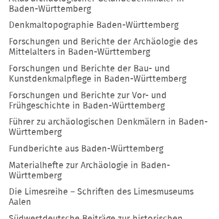
Baden-Württemberg
Denkmaltopographie Baden-Württemberg
Forschungen und Berichte der Archäologie des
Mittelalters in Baden-Württemberg
Forschungen und Berichte der Bau- und
Kunstdenkmalpflege in Baden-Württemberg
Forschungen und Berichte zur Vor- und
Frühgeschichte in Baden-Württemberg
Führer zu archäologischen Denkmälern in Baden-
Württemberg
Fundberichte aus Baden-Württemberg
Materialhefte zur Archäologie in Baden-
Württemberg
Die Limesreihe – Schriften des Limesmuseums
Aalen
Südwestdeutsche Beiträge zur historischen