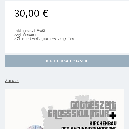
30,00 €
inkl. gesetzl. MwSt.
zzgl. Versand
z.Zt. nicht verfügbar bzw. vergriffen
IN DIE EINKAUFSTASCHE
Zurück