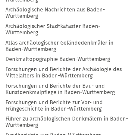
Archäologische Nachrichten aus Baden-
Württemberg
Archäologischer Stadtkataster Baden-
Württemberg
Atlas archäologischer Geländedenkmäler in
Baden-Württemberg
Denkmaltopographie Baden-Württemberg
Forschungen und Berichte der Archäologie des
Mittelalters in Baden-Württemberg
Forschungen und Berichte der Bau- und
Kunstdenkmalpflege in Baden-Württemberg
Forschungen und Berichte zur Vor- und
Frühgeschichte in Baden-Württemberg
Führer zu archäologischen Denkmälern in Baden-
Württemberg