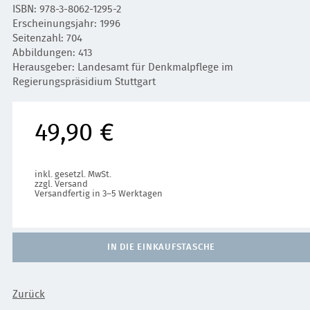
ISBN: 978-3-8062-1295-2
Erscheinungsjahr: 1996
Seitenzahl: 704
Abbildungen: 413
Herausgeber: Landesamt für Denkmalpflege im
Regierungspräsidium Stuttgart
49,90 €
inkl. gesetzl. MwSt.
zzgl. Versand
Versandfertig in 3–5 Werktagen
IN DIE EINKAUFSTASCHE
Zurück