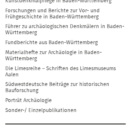
Kunstdenkmalpflege in Baden-Württemberg
Forschungen und Berichte zur Vor- und
Frühgeschichte in Baden-Württemberg
Führer zu archäologischen Denkmälern in Baden-
Württemberg
Fundberichte aus Baden-Württemberg
Materialhefte zur Archäologie in Baden-
Württemberg
Die Limesreihe – Schriften des Limesmuseums
Aalen
Südwestdeutsche Beiträge zur historischen
Bauforschung
Porträt Archäologie
Sonder-/ Einzelpublikationen