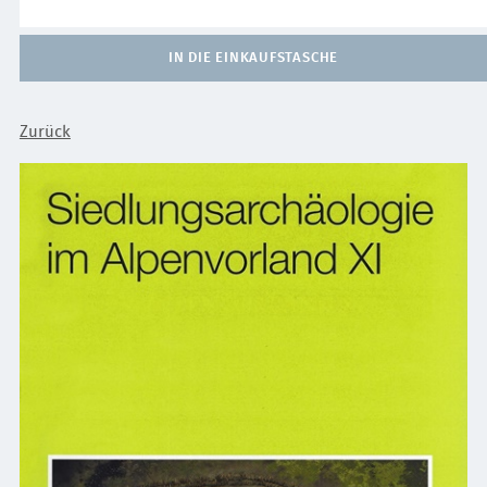
IN DIE EINKAUFSTASCHE
Zurück