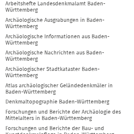
Arbeitshefte Landesdenkmalamt Baden-
Württemberg
Archäologische Ausgrabungen in Baden-
Württemberg
Archäologische Informationen aus Baden-
Württemberg
Archäologische Nachrichten aus Baden-
Württemberg
Archäologischer Stadtkataster Baden-
Württemberg
Atlas archäologischer Geländedenkmäler in
Baden-Württemberg
Denkmaltopographie Baden-Württemberg
Forschungen und Berichte der Archäologie des
Mittelalters in Baden-Württemberg
Forschungen und Berichte der Bau- und