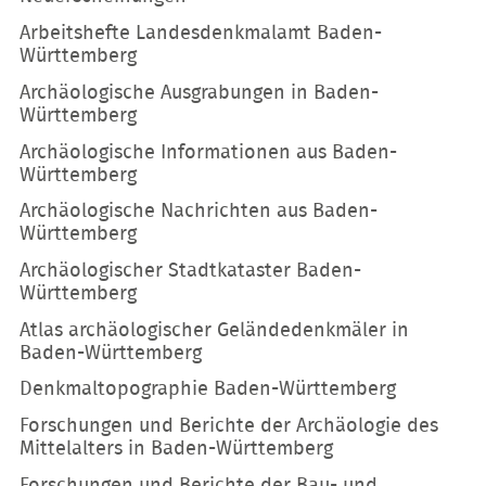
überspringen
Arbeitshefte Landesdenkmalamt Baden-
Württemberg
Archäologische Ausgrabungen in Baden-
Württemberg
Archäologische Informationen aus Baden-
Württemberg
Archäologische Nachrichten aus Baden-
Württemberg
Archäologischer Stadtkataster Baden-
Württemberg
Atlas archäologischer Geländedenkmäler in
Baden-Württemberg
Denkmaltopographie Baden-Württemberg
Forschungen und Berichte der Archäologie des
Mittelalters in Baden-Württemberg
Forschungen und Berichte der Bau- und