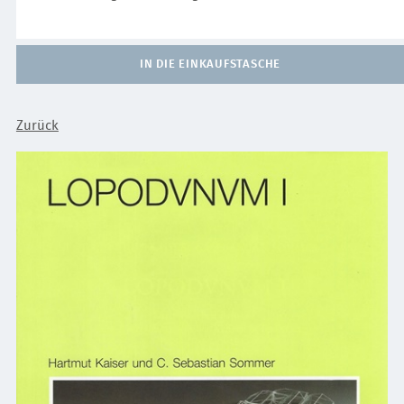
IN DIE EINKAUFSTASCHE
Zurück