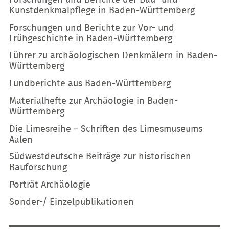
Kunstdenkmalpflege in Baden-Württemberg
Forschungen und Berichte zur Vor- und
Frühgeschichte in Baden-Württemberg
Führer zu archäologischen Denkmälern in Baden-
Württemberg
Fundberichte aus Baden-Württemberg
Materialhefte zur Archäologie in Baden-
Württemberg
Die Limesreihe – Schriften des Limesmuseums
Aalen
Südwestdeutsche Beiträge zur historischen
Bauforschung
Porträt Archäologie
Sonder-/ Einzelpublikationen