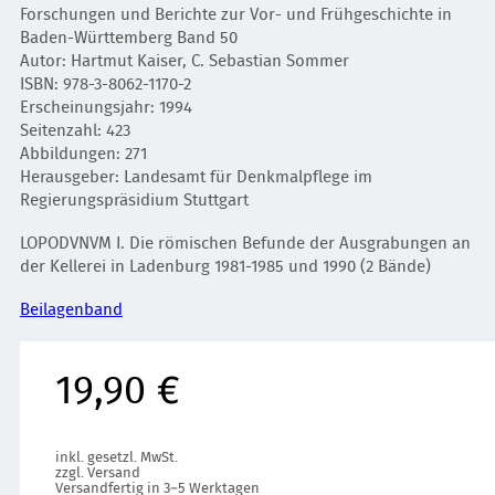
Forschungen und Berichte zur Vor- und Frühgeschichte in
Baden-Württemberg Band 50
Autor: Hartmut Kaiser, C. Sebastian Sommer
ISBN: 978-3-8062-1170-2
Erscheinungsjahr: 1994
Seitenzahl: 423
Abbildungen: 271
Herausgeber: Landesamt für Denkmalpflege im
Regierungspräsidium Stuttgart
LOPODVNVM I. Die römischen Befunde der Ausgrabungen an
der Kellerei in Ladenburg 1981-1985 und 1990 (2 Bände)
Beilagenband
19,90 €
inkl. gesetzl. MwSt.
zzgl. Versand
Versandfertig in 3–5 Werktagen