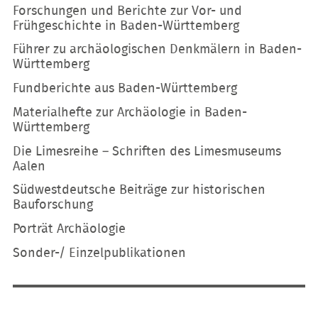
Forschungen und Berichte zur Vor- und
Frühgeschichte in Baden-Württemberg
Führer zu archäologischen Denkmälern in Baden-
Württemberg
Fundberichte aus Baden-Württemberg
Materialhefte zur Archäologie in Baden-
Württemberg
Die Limesreihe – Schriften des Limesmuseums
Aalen
Südwestdeutsche Beiträge zur historischen
Bauforschung
Porträt Archäologie
Sonder-/ Einzelpublikationen