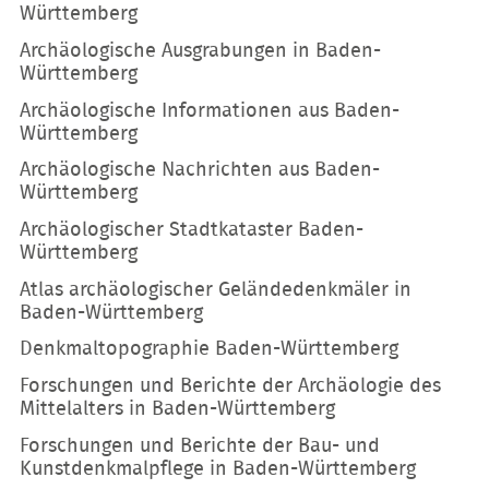
Württemberg
Archäologische Ausgrabungen in Baden-
Württemberg
Archäologische Informationen aus Baden-
Württemberg
Archäologische Nachrichten aus Baden-
Württemberg
Archäologischer Stadtkataster Baden-
Württemberg
Atlas archäologischer Geländedenkmäler in
Baden-Württemberg
Denkmaltopographie Baden-Württemberg
Forschungen und Berichte der Archäologie des
Mittelalters in Baden-Württemberg
Forschungen und Berichte der Bau- und
Kunstdenkmalpflege in Baden-Württemberg