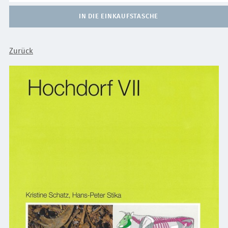
IN DIE EINKAUFSTASCHE
Zurück