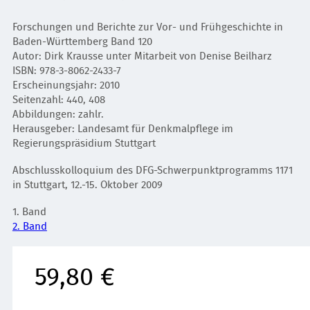
Forschungen und Berichte zur Vor- und Frühgeschichte in
Baden-Württemberg Band 120
Autor: Dirk Krausse unter Mitarbeit von Denise Beilharz
ISBN: 978-3-8062-2433-7
Erscheinungsjahr: 2010
Seitenzahl: 440, 408
Abbildungen: zahlr.
Herausgeber: Landesamt für Denkmalpflege im
Regierungspräsidium Stuttgart
Abschlusskolloquium des DFG-Schwerpunktprogramms 1171
in Stuttgart, 12.-15. Oktober 2009
1. Band
2. Band
59,80 €