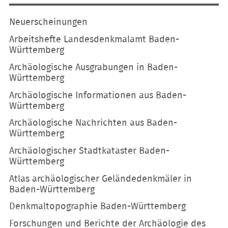
Navigation
Neuerscheinungen
überspringen
Arbeitshefte Landesdenkmalamt Baden-
Württemberg
Archäologische Ausgrabungen in Baden-
Württemberg
Archäologische Informationen aus Baden-
Württemberg
Archäologische Nachrichten aus Baden-
Württemberg
Archäologischer Stadtkataster Baden-
Württemberg
Atlas archäologischer Geländedenkmäler in
Baden-Württemberg
Denkmaltopographie Baden-Württemberg
Forschungen und Berichte der Archäologie des