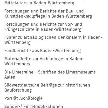
Mittelalters in Baden-Württemberg
Forschungen und Berichte der Bau- und
Kunstdenkmalpflege in Baden-Württemberg
Forschungen und Berichte zur Vor- und
Frühgeschichte in Baden-Württemberg
Führer zu archäologischen Denkmälern in Baden-
Württemberg
Fundberichte aus Baden-Württemberg
Materialhefte zur Archäologie in Baden-
Württemberg
Die Limesreihe – Schriften des Limesmuseums
Aalen
Südwestdeutsche Beiträge zur historischen
Bauforschung
Porträt Archäologie
Sonder-/ Einzelpublikationen