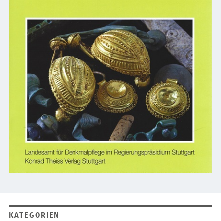
KATEGORIEN