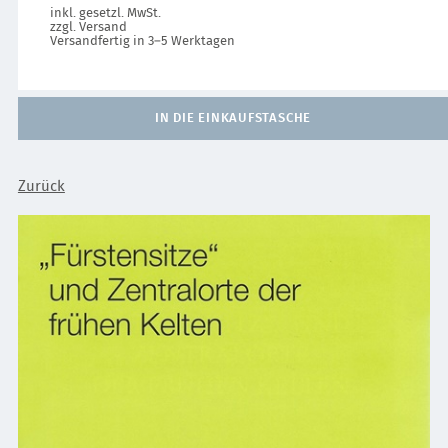
inkl. gesetzl. MwSt.
zzgl. Versand
Versandfertig in 3–5 Werktagen
IN DIE EINKAUFSTASCHE
Zurück