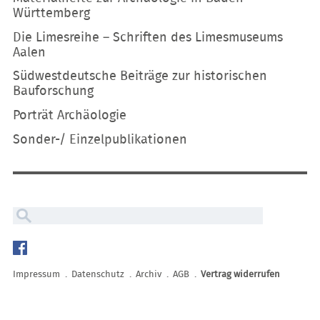
Württemberg
Die Limesreihe – Schriften des Limesmuseums
Aalen
Südwestdeutsche Beiträge zur historischen
Bauforschung
Porträt Archäologie
Sonder-/ Einzelpublikationen
Navigation
überspringen
Impressum
Datenschutz
Archiv
AGB
Vertrag widerrufen