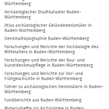
Württemberg
Archäologischer Stadtkataster Baden-
Württemberg
Atlas archäologischer Geländedenkmäler in
Baden-Württemberg
Denkmaltopographie Baden-Württemberg
Forschungen und Berichte der Archäologie des
Mittelalters in Baden-Württemberg
Forschungen und Berichte der Bau- und
Kunstdenkmalpflege in Baden-Württemberg
Forschungen und Berichte zur Vor- und
Frühgeschichte in Baden-Württemberg
Führer zu archäologischen Denkmälern in Baden-
Württemberg
Fundberichte aus Baden-Württemberg
Materialhefte zur Archäologie in Baden-