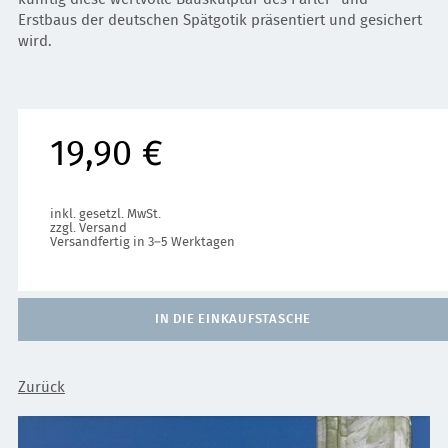
Erstbaus der deutschen Spätgotik präsentiert und gesichert
wird.
19,90 €
inkl. gesetzl. MwSt.
zzgl. Versand
Versandfertig in 3–5 Werktagen
IN DIE EINKAUFSTASCHE
Zurück