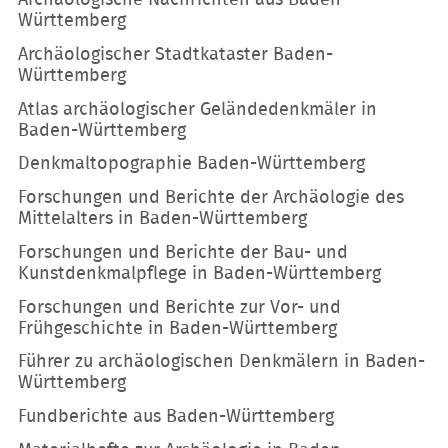
Württemberg
Archäologischer Stadtkataster Baden-
Württemberg
Atlas archäologischer Geländedenkmäler in
Baden-Württemberg
Denkmaltopographie Baden-Württemberg
Forschungen und Berichte der Archäologie des
Mittelalters in Baden-Württemberg
Forschungen und Berichte der Bau- und
Kunstdenkmalpflege in Baden-Württemberg
Forschungen und Berichte zur Vor- und
Frühgeschichte in Baden-Württemberg
Führer zu archäologischen Denkmälern in Baden-
Württemberg
Fundberichte aus Baden-Württemberg