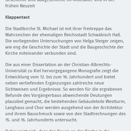
frühen Neuzeit
Klappentext
Die Stadtkirche St. Michael ist mit ihrer Freitreppe das
Wahrzeichen der ehemaligen Reichsstadt Schwäbisch Hall.
Die vorliegenden Untersuchungen von Helga Steiger zeigen,
wie eng die Geschichte der Stadt und die Baugeschichte der
Kirche miteinander verbunden sind.
Die aus einer Dissertation an der Christian-Albrechts-
Universität zu Kiel hervorgegangene Monografie zeigt die
Entwicklung vom 12. bis zum 16. Jahrhundert und bietet
neben vertiefenden Ergänzungen zahlreiche neue
Sichtweisen und Ergebnisse. So werden für die ergrabenen
Befunde des Vorgängerbaus abweichende Deutungen
plausibel gemacht, die bestehenden Gebäudeteile Westturm,
Langhaus und Chor werden ausgehend von der Architektur
und ihrem Bauschmuck sowie von den Stadtrechnungen des
15. und 16. Jahrhunderts untersucht.