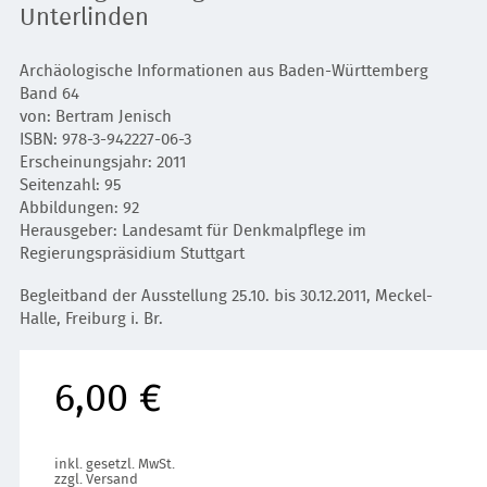
Unterlinden
Archäologische Informationen aus Baden-Württemberg
Band 64
von: Bertram Jenisch
ISBN: 978-3-942227-06-3
Erscheinungsjahr: 2011
Seitenzahl: 95
Abbildungen: 92
Herausgeber: Landesamt für Denkmalpflege im
Regierungspräsidium Stuttgart
Begleitband der Ausstellung 25.10. bis 30.12.2011,
Meckel-
Halle, Freiburg i. Br.
6,00 €
inkl. gesetzl. MwSt.
zzgl. Versand