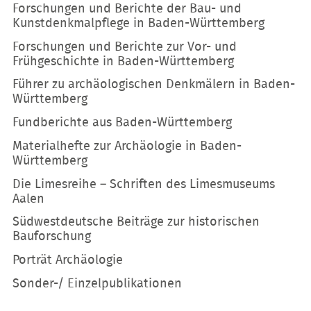
Forschungen und Berichte der Bau- und
Kunstdenkmalpflege in Baden-Württemberg
Forschungen und Berichte zur Vor- und
Frühgeschichte in Baden-Württemberg
Führer zu archäologischen Denkmälern in Baden-
Württemberg
Fundberichte aus Baden-Württemberg
Materialhefte zur Archäologie in Baden-
Württemberg
Die Limesreihe – Schriften des Limesmuseums
Aalen
Südwestdeutsche Beiträge zur historischen
Bauforschung
Porträt Archäologie
Sonder-/ Einzelpublikationen