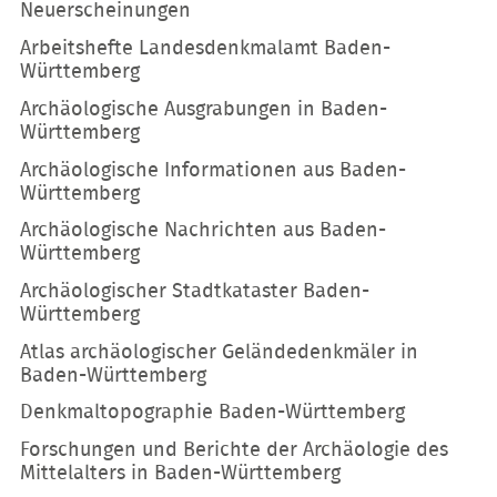
Navigation
Neuerscheinungen
überspringen
Arbeitshefte Landesdenkmalamt Baden-
Württemberg
Archäologische Ausgrabungen in Baden-
Württemberg
Archäologische Informationen aus Baden-
Württemberg
Archäologische Nachrichten aus Baden-
Württemberg
Archäologischer Stadtkataster Baden-
Württemberg
Atlas archäologischer Geländedenkmäler in
Baden-Württemberg
Denkmaltopographie Baden-Württemberg
Forschungen und Berichte der Archäologie des
Mittelalters in Baden-Württemberg