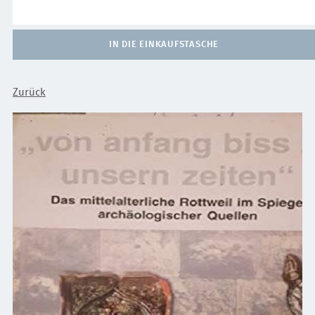
IN DIE EINKAUFSTASCHE
Zurück