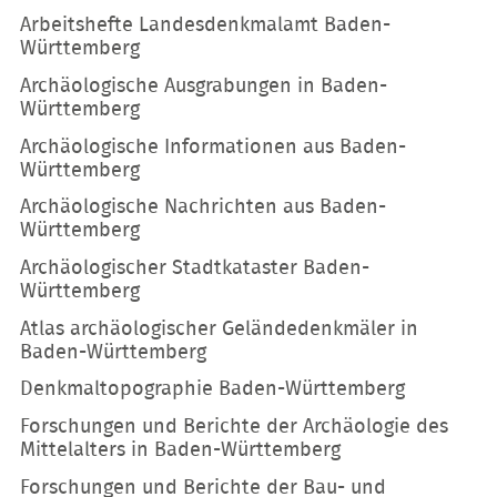
Arbeitshefte Landesdenkmalamt Baden-
Württemberg
Archäologische Ausgrabungen in Baden-
Württemberg
Archäologische Informationen aus Baden-
Württemberg
Archäologische Nachrichten aus Baden-
Württemberg
Archäologischer Stadtkataster Baden-
Württemberg
Atlas archäologischer Geländedenkmäler in
Baden-Württemberg
Denkmaltopographie Baden-Württemberg
Forschungen und Berichte der Archäologie des
Mittelalters in Baden-Württemberg
Forschungen und Berichte der Bau- und