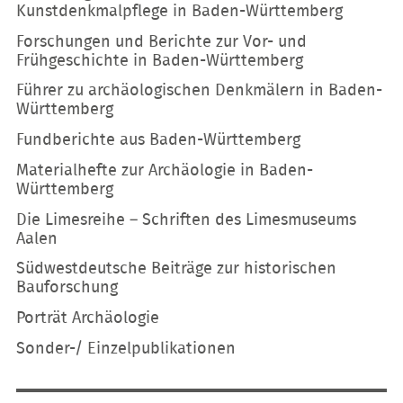
Kunstdenkmalpflege in Baden-Württemberg
Forschungen und Berichte zur Vor- und
Frühgeschichte in Baden-Württemberg
Führer zu archäologischen Denkmälern in Baden-
Württemberg
Fundberichte aus Baden-Württemberg
Materialhefte zur Archäologie in Baden-
Württemberg
Die Limesreihe – Schriften des Limesmuseums
Aalen
Südwestdeutsche Beiträge zur historischen
Bauforschung
Porträt Archäologie
Sonder-/ Einzelpublikationen