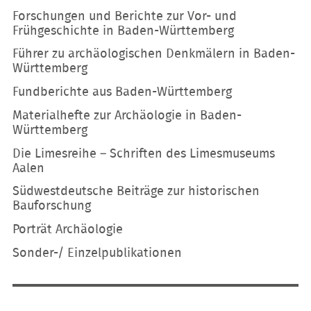
Forschungen und Berichte zur Vor- und
Frühgeschichte in Baden-Württemberg
Führer zu archäologischen Denkmälern in Baden-
Württemberg
Fundberichte aus Baden-Württemberg
Materialhefte zur Archäologie in Baden-
Württemberg
Die Limesreihe – Schriften des Limesmuseums
Aalen
Südwestdeutsche Beiträge zur historischen
Bauforschung
Porträt Archäologie
Sonder-/ Einzelpublikationen