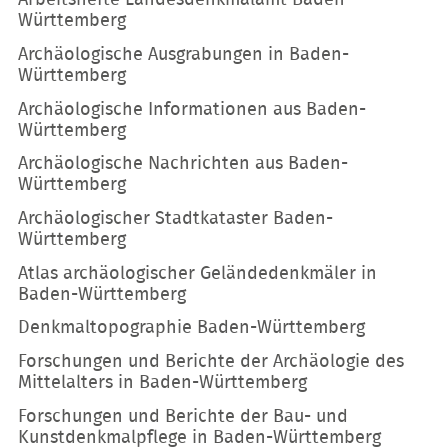
Württemberg
Archäologische Ausgrabungen in Baden-
Württemberg
Archäologische Informationen aus Baden-
Württemberg
Archäologische Nachrichten aus Baden-
Württemberg
Archäologischer Stadtkataster Baden-
Württemberg
Atlas archäologischer Geländedenkmäler in
Baden-Württemberg
Denkmaltopographie Baden-Württemberg
Forschungen und Berichte der Archäologie des
Mittelalters in Baden-Württemberg
Forschungen und Berichte der Bau- und
Kunstdenkmalpflege in Baden-Württemberg