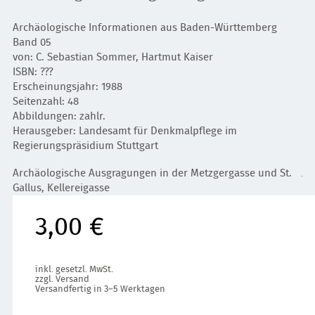
Archäologische Informationen aus Baden-Württemberg
Band 05
von: C. Sebastian Sommer, Hartmut Kaiser
ISBN: ???
Erscheinungsjahr: 1988
Seitenzahl: 48
Abbildungen: zahlr.
Herausgeber: Landesamt für Denkmalpflege im
Regierungspräsidium Stuttgart
Archäologische Ausgragungen in der Metzgergasse und St.
.
Gallus, Kellereigasse
3,00 €
inkl. gesetzl. MwSt.
zzgl. Versand
Versandfertig in 3–5 Werktagen