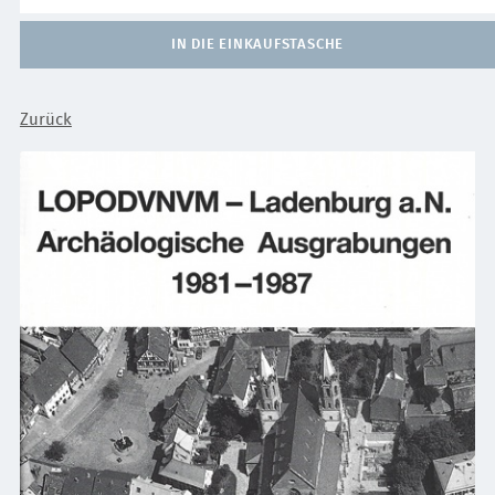
IN DIE EINKAUFSTASCHE
Zurück