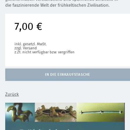
die faszinierende Welt der frühkeltischen Zivilisation.
7,00 €
inkl. gesetzl. MwSt.
zzgl. Versand
z.Zt. nicht verfügbar bzw. vergriffen
IN DIE EINKAUFSTASCHE
Zurück