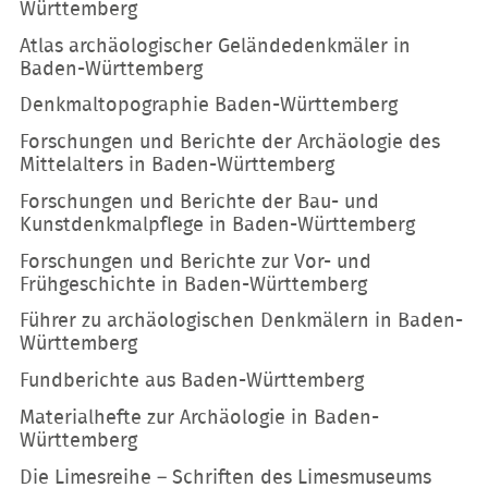
Württemberg
Atlas archäologischer Geländedenkmäler in
Baden-Württemberg
Denkmaltopographie Baden-Württemberg
Forschungen und Berichte der Archäologie des
Mittelalters in Baden-Württemberg
Forschungen und Berichte der Bau- und
Kunstdenkmalpflege in Baden-Württemberg
Forschungen und Berichte zur Vor- und
Frühgeschichte in Baden-Württemberg
Führer zu archäologischen Denkmälern in Baden-
Württemberg
Fundberichte aus Baden-Württemberg
Materialhefte zur Archäologie in Baden-
Württemberg
Die Limesreihe – Schriften des Limesmuseums