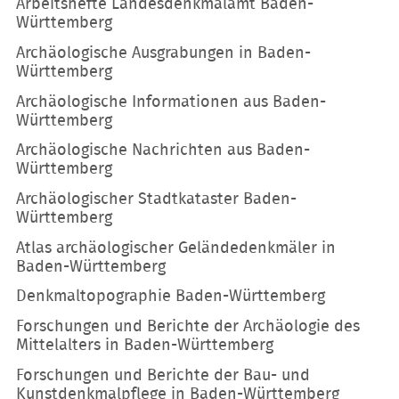
Arbeitshefte Landesdenkmalamt Baden-
Württemberg
Archäologische Ausgrabungen in Baden-
Württemberg
Archäologische Informationen aus Baden-
Württemberg
Archäologische Nachrichten aus Baden-
Württemberg
Archäologischer Stadtkataster Baden-
Württemberg
Atlas archäologischer Geländedenkmäler in
Baden-Württemberg
Denkmaltopographie Baden-Württemberg
Forschungen und Berichte der Archäologie des
Mittelalters in Baden-Württemberg
Forschungen und Berichte der Bau- und
Kunstdenkmalpflege in Baden-Württemberg