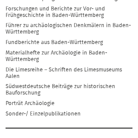
Forschungen und Berichte zur Vor- und
Frühgeschichte in Baden-Württemberg
Führer zu archäologischen Denkmälern in Baden-
Württemberg
Fundberichte aus Baden-Württemberg
Materialhefte zur Archäologie in Baden-
Württemberg
Die Limesreihe – Schriften des Limesmuseums
Aalen
Südwestdeutsche Beiträge zur historischen
Bauforschung
Porträt Archäologie
Sonder-/ Einzelpublikationen