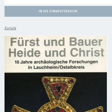
IN DIE EINKAUFSTASCHE
Zurück