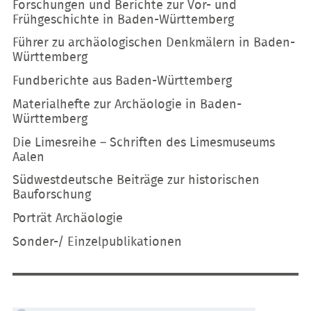
Forschungen und Berichte zur Vor- und
Frühgeschichte in Baden-Württemberg
Führer zu archäologischen Denkmälern in Baden-
Württemberg
Fundberichte aus Baden-Württemberg
Materialhefte zur Archäologie in Baden-
Württemberg
Die Limesreihe – Schriften des Limesmuseums
Aalen
Südwestdeutsche Beiträge zur historischen
Bauforschung
Porträt Archäologie
Sonder-/ Einzelpublikationen