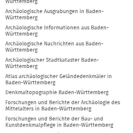
Württemberg
Archäologische Ausgrabungen in Baden-
Württemberg
Archäologische Informationen aus Baden-
Württemberg
Archäologische Nachrichten aus Baden-
Württemberg
Archäologischer Stadtkataster Baden-
Württemberg
Atlas archäologischer Geländedenkmäler in
Baden-Württemberg
Denkmaltopographie Baden-Württemberg
Forschungen und Berichte der Archäologie des
Mittelalters in Baden-Württemberg
Forschungen und Berichte der Bau- und
Kunstdenkmalpflege in Baden-Württemberg