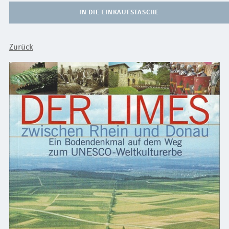
IN DIE EINKAUFSTASCHE
Zurück