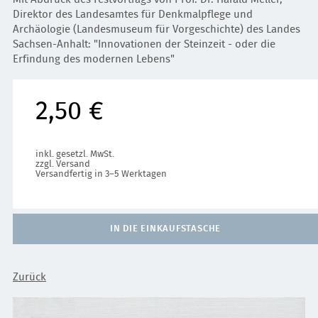
Direktor des Landesamtes für Denkmalpflege und
Archäologie (Landesmuseum für Vorgeschichte) des Landes
Sachsen-Anhalt: "Innovationen der Steinzeit - oder die
Erfindung des modernen Lebens"
2,50 €
inkl. gesetzl. MwSt.
zzgl. Versand
Versandfertig in 3–5 Werktagen
IN DIE EINKAUFSTASCHE
Zurück