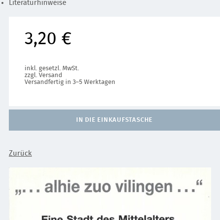
Literaturhinweise
3,20 €
inkl. gesetzl. MwSt.
zzgl. Versand
Versandfertig in 3–5 Werktagen
IN DIE EINKAUFSTASCHE
Zurück