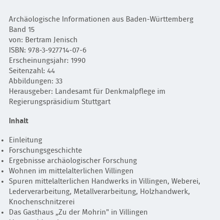
Archäologische Informationen aus Baden-Württemberg
Band 15
von: Bertram Jenisch
ISBN: 978-3-927714-07-6
Erscheinungsjahr: 1990
Seitenzahl: 44
Abbildungen: 33
Herausgeber: Landesamt für Denkmalpflege im
Regierungspräsidium Stuttgart
Inhalt
Einleitung
Forschungsgeschichte
Ergebnisse archäologischer Forschung
Wohnen im mittelalterlichen Villingen
Spuren mittelalterlichen Handwerks in Villingen, Weberei,
Lederverarbeitung, Metallverarbeitung, Holzhandwerk,
Knochenschnitzerei
Das Gasthaus „Zu der Mohrin" in Villingen