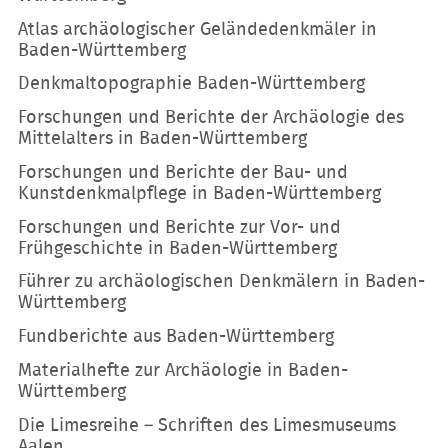
Atlas archäologischer Geländedenkmäler in
Baden-Württemberg
Denkmaltopographie Baden-Württemberg
Forschungen und Berichte der Archäologie des
Mittelalters in Baden-Württemberg
Forschungen und Berichte der Bau- und
Kunstdenkmalpflege in Baden-Württemberg
Forschungen und Berichte zur Vor- und
Frühgeschichte in Baden-Württemberg
Führer zu archäologischen Denkmälern in Baden-
Württemberg
Fundberichte aus Baden-Württemberg
Materialhefte zur Archäologie in Baden-
Württemberg
Die Limesreihe – Schriften des Limesmuseums
Aalen